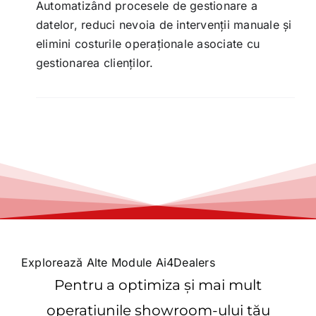
Automatizând procesele de gestionare a
datelor, reduci nevoia de intervenții manuale și
elimini costurile operaționale asociate cu
gestionarea clienților.
Explorează Alte Module Ai4Dealers
Pentru a optimiza și mai mult
operațiunile showroom-ului tău