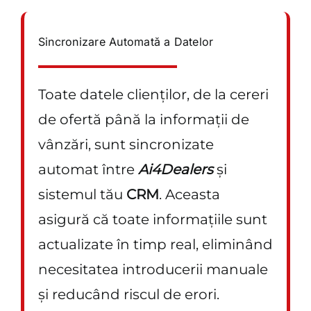
Sincronizare Automată a Datelor
Toate datele clienților, de la cereri
de ofertă până la informații de
vânzări, sunt sincronizate
automat între
Ai4Dealers
și
sistemul tău
CRM
. Aceasta
asigură că toate informațiile sunt
actualizate în timp real, eliminând
necesitatea introducerii manuale
și reducând riscul de erori.