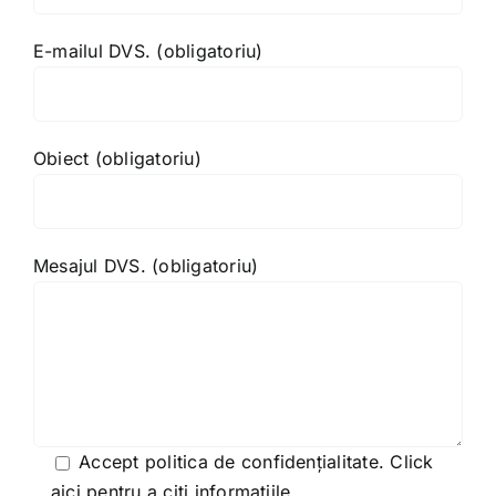
E-mailul DVS. (obligatoriu)
Obiect (obligatoriu)
Mesajul DVS. (obligatoriu)
Accept politica de confidențialitate.
Click
aici pentru a citi informațiile