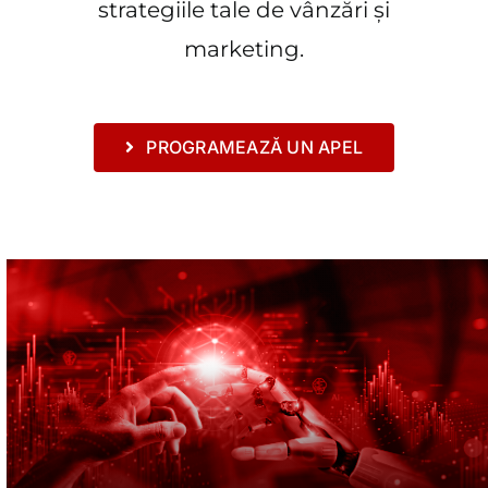
strategiile tale de vânzări și
marketing.
PROGRAMEAZĂ UN APEL