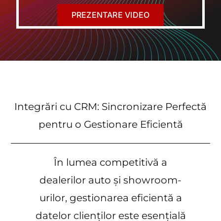
Login
PREZENTARE VIDEO
Integrări cu CRM: Sincronizare Perfectă
pentru o Gestionare Eficientă
În lumea competitivă a
dealerilor auto și showroom-
urilor, gestionarea eficientă a
datelor clienților este esențială