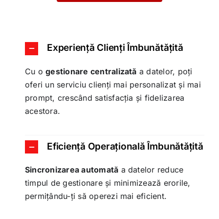
Experiență Clienți Îmbunătățită
Cu o
gestionare centralizată
a datelor, poți
oferi un serviciu clienți mai personalizat și mai
prompt, crescând satisfacția și fidelizarea
acestora.
Eficiență Operațională Îmbunătățită
Sincronizarea automată
a datelor reduce
timpul de gestionare și minimizează erorile,
permițându-ți să operezi mai eficient.