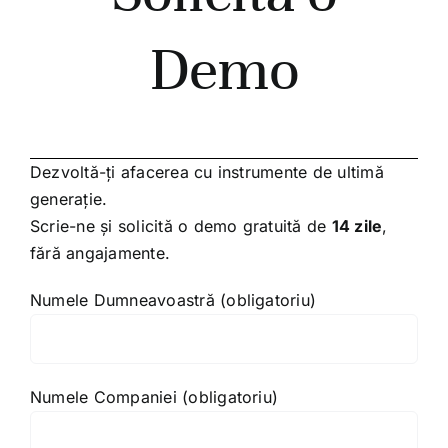
Demo
Dezvoltă-ți afacerea cu instrumente de ultimă
generație.
Scrie-ne și solicită o demo gratuită de
14 zile
,
fără angajamente.
Numele Dumneavoastră (obligatoriu)
Numele Companiei (obligatoriu)