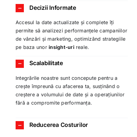
Decizii Informate
Accesul la date actualizate și complete îți
permite să analizezi performanțele campaniilor
de vânzări și marketing, optimizând strategiile
pe baza unor
insight-uri
reale.
Scalabilitate
Integrările noastre sunt concepute pentru a
crește împreună cu afacerea ta, susținând o
creștere a volumului de date și a operațiunilor
fără a compromite performanța.
Reducerea Costurilor