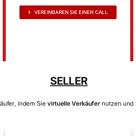
VEREINBAREN SIE EINEN CALL
SELLER
käufer, indem Sie
virtuelle Verkäufer
nutzen und 