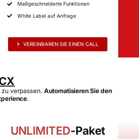
Maßgeschneiderte Funktionen
White Label auf Anfrage
VEREINBAREN SIE EINEN CALL
 CX
d zu verpassen.
Automatisieren Sie den
xperience
.
UNLIMITED
-Paket