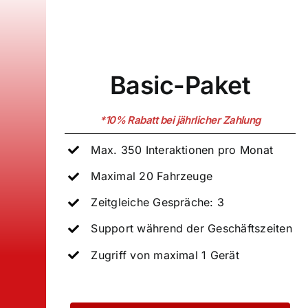
Basic-Paket
*10% Rabatt bei jährlicher Zahlung
Max. 350 Interaktionen pro Monat
Maximal 20 Fahrzeuge
Zeitgleiche Gespräche: 3
Support während der Geschäftszeiten
Zugriff von maximal 1 Gerät