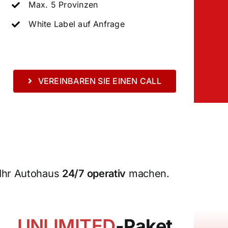
Max. 5 Provinzen
White Label auf Anfrage
VEREINBAREN SIE EINEN CALL
Ihr Autohaus
24/7 operativ
machen.
UNLIMITED
-Paket