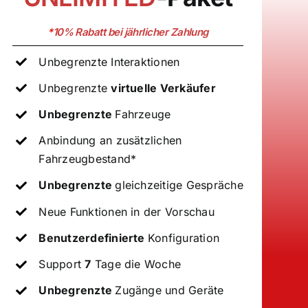
*
10%
Rabatt bei jährlicher Zahlung
Unbegrenzte Interaktionen
Unbegrenzte
virtuelle Verkäufer
Unbegrenzte
Fahrzeuge
Anbindung an zusätzlichen
Fahrzeugbestand*
Unbegrenzte
gleichzeitige Gespräche
Neue Funktionen in der Vorschau
Benutzerdefinierte
Konfiguration
Support
7
Tage die Woche
Unbegrenzte
Zugänge und Geräte