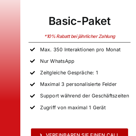
Basic-Paket
*10% Rabatt bei jährlicher Zahlung
Max. 350 Interaktionen pro Monat
Nur WhatsApp
Zeitgleiche Gespräche: 1
Maximal 3 personalisierte Felder
Support während der Geschäftszeiten
Zugriff von maximal 1 Gerät
VEREINBAREN SIE EINEN CALL