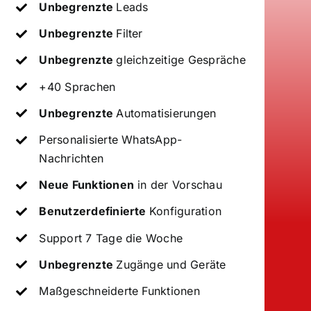
Unbegrenzte
Leads
Unbegrenzte
Filter
Unbegrenzte
gleichzeitige Gespräche
+40 Sprachen
Unbegrenzte
Automatisierungen
Personalisierte WhatsApp-
Nachrichten
Neue Funktionen
in der Vorschau
Benutzerdefinierte
Konfiguration
Support 7 Tage die Woche
Unbegrenzte
Zugänge und Geräte
Maßgeschneiderte Funktionen