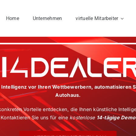
Home
Unternehmen
virtuelle Mitarbeiter
e Intelligenz vor Ihren Wettbewerbern, automatisieren S
Autohaus.
onkreten Vorteile entdecken, die Ihnen künstliche Intelli
Kontaktieren Sie uns für eine
kostenlose
14-tägige Demo