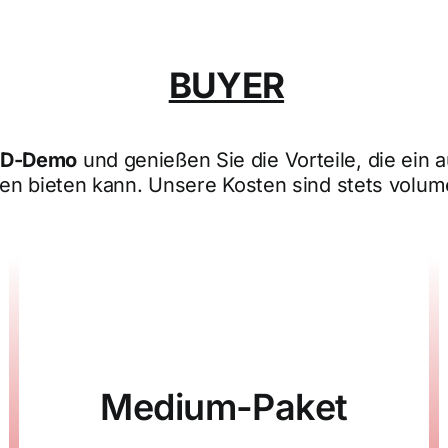
BUYER
TED-Demo
und genießen Sie die Vorteile, die ein 
n bieten kann. Unsere Kosten sind stets volu
Medium-Paket