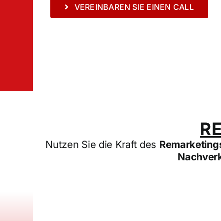
VEREINBAREN SIE EINEN CALL
RE
Nutzen Sie die Kraft des
Remarketing
Nachver