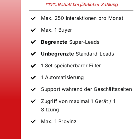
*10% Rabatt bei jährlicher Zahlung
Max. 250 Interaktionen pro Monat
Max. 1 Buyer
Begrenzte
Super-Leads
Unbegrenzte
Standard-Leads
1 Set speicherbarer Filter
1 Automatisierung
Support während der Geschäftszeiten
Zugriff von maximal 1 Gerät / 1
Sitzung
Max. 1 Provinz