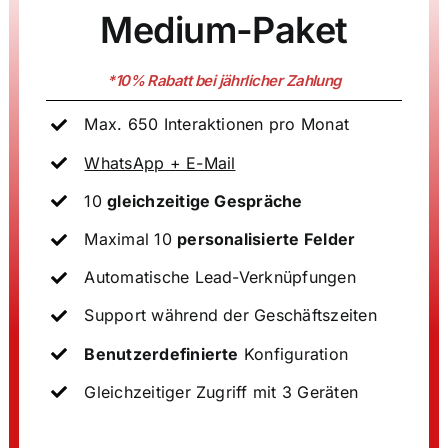
Medium-Paket
*10%
Rabatt bei jährlicher Zahlung
Max. 650 Interaktionen pro Monat
WhatsApp + E-Mail
10
gleichzeitige Gespräche
Maximal 10
personalisierte Felder
Automatische Lead-Verknüpfungen
Support während der Geschäftszeiten
Benutzerdefinierte
Konfiguration
Gleichzeitiger Zugriff mit 3 Geräten