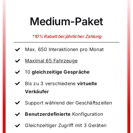
Medium-Paket
*10%
Rabatt bei jährlicher Zahlung
Max. 650 Interaktionen pro Monat
Maximal 65 Fahrzeuge
10
gleichzeitige Gespräche
Bis zu 3 verschiedene
virtuelle
Verkäufer
Support während der Geschäftszeiten
Benutzerdefinierte
Konfiguration
Gleichzeitiger Zugriff mit 3 Geräten