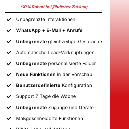
*
10%
Rabatt bei jährlicher Zahlung
Unbegrenzte Interaktionen
WhatsApp + E-Mail + Anrufe
Unbegrenzte
gleichzeitige Gespräche
Automatische Lead-Verknüpfungen
Unbegrenzte
personalisierte Felder
Neue Funktionen
in der Vorschau
Benutzerdefinierte
Konfiguration
Support 7 Tage die Woche
Unbegrenzte
Zugänge und Geräte
Maßgeschneiderte Funktionen