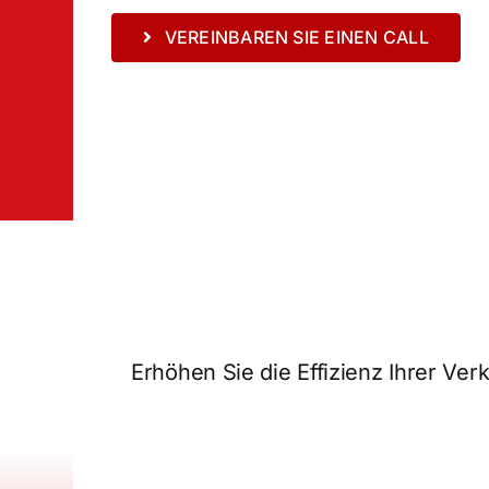
VEREINBAREN SIE EINEN CALL
Erhöhen Sie die Effizienz Ihrer Ver