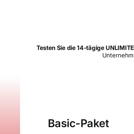
Testen Sie die 14-tägige UNLIMI
Unternehme
Basic-Paket