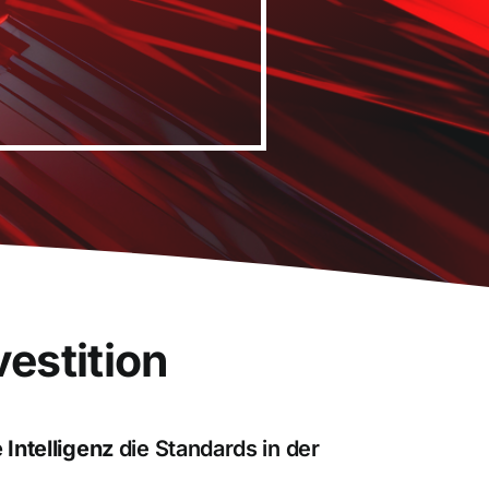
vestition
 Intelligenz
die Standards in der