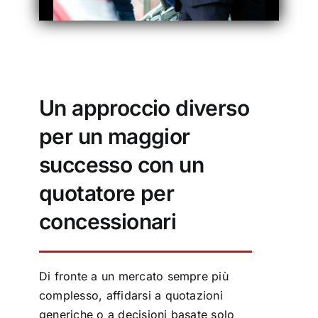
Un approccio diverso
per un maggior
successo con un
quotatore per
concessionari
Di fronte a un mercato sempre più
complesso, affidarsi a quotazioni
generiche o a decisioni basate solo