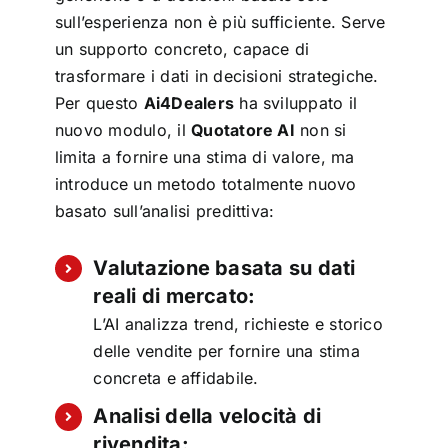
sull’esperienza non è più sufficiente. Serve
un supporto concreto, capace di
trasformare i dati in decisioni strategiche.
Per questo
Ai4Dealers
ha sviluppato il
nuovo modulo, il
Quotatore AI
non si
limita a fornire una stima di valore, ma
introduce un metodo totalmente nuovo
basato sull’analisi predittiva:
Valutazione basata su dati
reali di mercato:
L’AI analizza trend, richieste e storico
delle vendite per fornire una stima
concreta e affidabile.
Analisi della velocità di
rivendita: