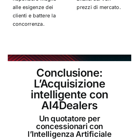
alle esigenze dei
prezzi di mercato.
clienti e battere la
concorrenza.
Conclusione:
L’Acquisizione
intelligente con
AI4Dealers
Un quotatore per
concessionari con
l’Intelligenza Artificiale