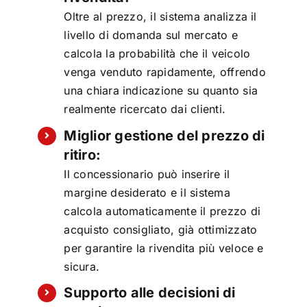
Oltre al prezzo, il sistema analizza il
livello di domanda sul mercato e
calcola la probabilità che il veicolo
venga venduto rapidamente, offrendo
una chiara indicazione su quanto sia
realmente ricercato dai clienti.
Miglior gestione del prezzo di
ritiro:
Il concessionario può inserire il
margine desiderato e il sistema
calcola automaticamente il prezzo di
acquisto consigliato, già ottimizzato
per garantire la rivendita più veloce e
sicura.
Supporto alle decisioni di