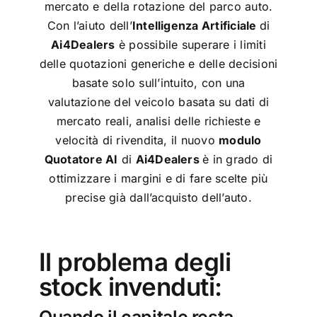
mercato e della rotazione del parco auto.
Con l’aiuto dell’
Intelligenza Artificiale
di
Ai4Dealers
è possibile superare i limiti
delle quotazioni generiche e delle decisioni
basate solo sull’intuito, con una
valutazione del veicolo basata su dati di
mercato reali, analisi delle richieste e
velocità di rivendita, il nuovo
modulo
Quotatore AI
di
Ai4Dealers
è in grado di
ottimizzare i margini e di fare scelte più
precise già dall’acquisto dell’auto.
Il problema degli
stock invenduti: