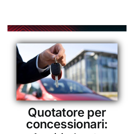
Quotatore per
concessionari: