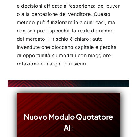
e decisioni affidate all’esperienza del buyer
o alla percezione del venditore. Questo
metodo può funzionare in alcuni casi, ma
non sempre rispecchia la reale domanda
del mercato. Il rischio è chiaro: auto
invendute che bloccano capitale e perdita
di opportunità su modelli con maggiore
rotazione e margini più sicuri.
Nuovo Modulo Quotatore
AI: