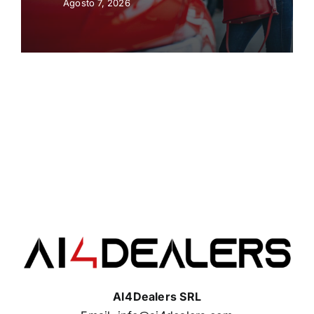
Automatici
Agosto 7, 2026