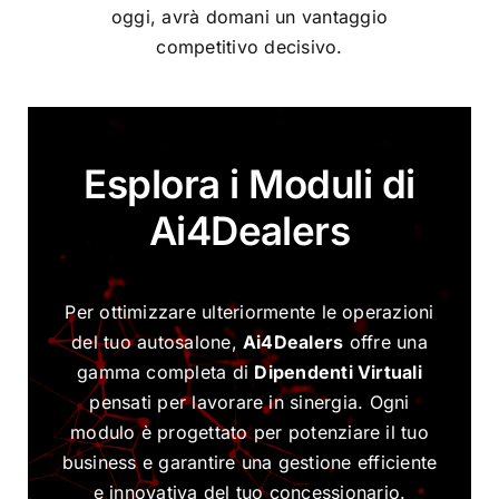
oggi, avrà domani un vantaggio
competitivo decisivo.
Esplora i Moduli di
Ai4Dealers
Per ottimizzare ulteriormente le operazioni
del tuo autosalone,
Ai4Dealers
offre una
gamma completa di
Dipendenti Virtuali
pensati per lavorare in sinergia. Ogni
modulo è progettato per potenziare il tuo
business e garantire una gestione efficiente
e innovativa del tuo concessionario.