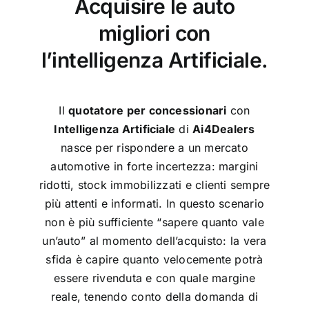
Acquisire le auto
migliori con
l’intelligenza Artificiale.
Il
quotatore per concessionari
con
Intelligenza Artificiale
di
Ai4Dealers
nasce per rispondere a un mercato
automotive in forte incertezza: margini
ridotti, stock immobilizzati e clienti sempre
più attenti e informati. In questo scenario
non è più sufficiente “sapere quanto vale
un’auto” al momento dell’acquisto: la vera
sfida è capire quanto velocemente potrà
essere rivenduta e con quale margine
reale, tenendo conto della domanda di