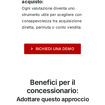
acquisto:
Ogni valutazione diventa uno
strumento utile per scegliere con
consapevolezza tra acquisizione
diretta, permuta o conto vendita.
RICHIEDI UNA DEMO
Benefici per il
concessionario:
Adottare questo approccio