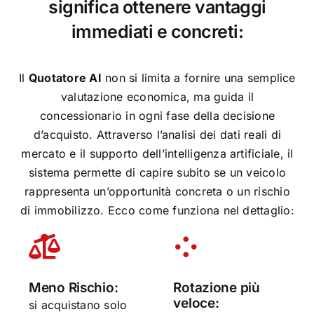
significa ottenere vantaggi
immediati e concreti:
Il
Quotatore AI
non si limita a fornire una semplice
valutazione economica, ma guida il
concessionario in ogni fase della decisione
d’acquisto. Attraverso l’analisi dei dati reali di
mercato e il supporto dell’intelligenza artificiale, il
sistema permette di capire subito se un veicolo
rappresenta un’opportunità concreta o un rischio
di immobilizzo. Ecco come funziona nel dettaglio:
Meno Rischio:
Rotazione più
veloce:
si acquistano solo