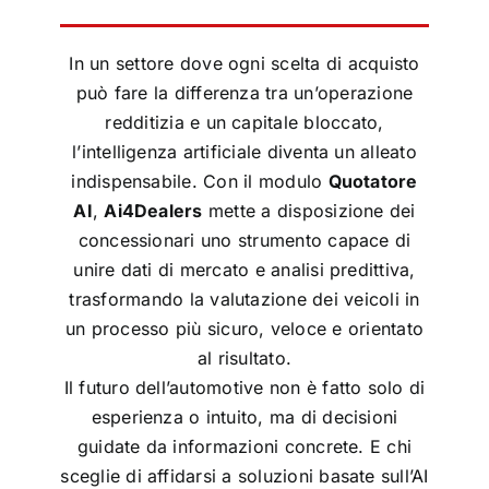
In un settore dove ogni scelta di acquisto
può fare la differenza tra un’operazione
redditizia e un capitale bloccato,
l’intelligenza artificiale diventa un alleato
indispensabile. Con il modulo
Quotatore
AI
,
Ai4Dealers
mette a disposizione dei
concessionari uno strumento capace di
unire dati di mercato e analisi predittiva,
trasformando la valutazione dei veicoli in
un processo più sicuro, veloce e orientato
al risultato.
Il futuro dell’automotive non è fatto solo di
esperienza o intuito, ma di decisioni
guidate da informazioni concrete. E chi
sceglie di affidarsi a soluzioni basate sull’AI