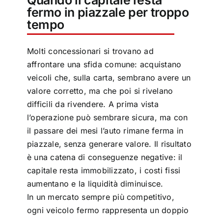
Quando il capitale resta
fermo in piazzale per troppo
tempo
Molti concessionari si trovano ad
affrontare una sfida comune: acquistano
veicoli che, sulla carta, sembrano avere un
valore corretto, ma che poi si rivelano
difficili da rivendere. A prima vista
l’operazione può sembrare sicura, ma con
il passare dei mesi l’auto rimane ferma in
piazzale, senza generare valore. Il risultato
è una catena di conseguenze negative: il
capitale resta immobilizzato, i costi fissi
aumentano e la liquidità diminuisce.
In un mercato sempre più competitivo,
ogni veicolo fermo rappresenta un doppio