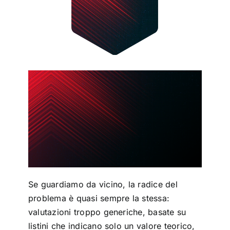
Se guardiamo da vicino, la radice del
problema è quasi sempre la stessa:
valutazioni troppo generiche, basate su
listini che indicano solo un valore teorico,