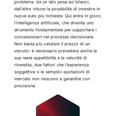
problema: da un lato pesa sui bilanci,
dall’altro riduce la possibilità di investire in
nuove auto più richieste. Qui entra in gioco
l’intelligenza artificiale, che diventa uno
strumento fondamentale per supportare i
concessionari nel processo decisionale.
Non basta più valutare il prezzo di un
veicolo: è necessario prevedere anche la
sua reale appetibilità e la velocità di
rivendita, due fattori che l’esperienza
soggettiva o le semplici quotazioni di
mercato non riescono a garantire con
precisione.