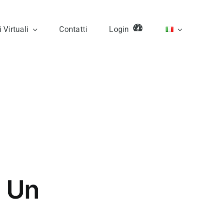
 Virtuali
Contatti
Login
: Un