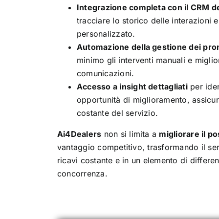
Integrazione completa con il CRM d
tracciare lo storico delle interazioni e
personalizzato.
Automazione della gestione dei pr
minimo gli interventi manuali e miglio
comunicazioni.
Accesso a insight dettagliati
per iden
opportunità di miglioramento, assicu
costante del servizio.
Ai4Dealers
non si limita a
migliorare il p
vantaggio competitivo, trasformando il ser
ricavi costante e in un elemento di differen
concorrenza.