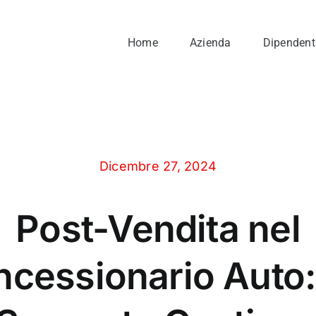
Home
Azienda
Dipendenti
Dicembre 27, 2024
Post-Vendita nel
cessionario Auto