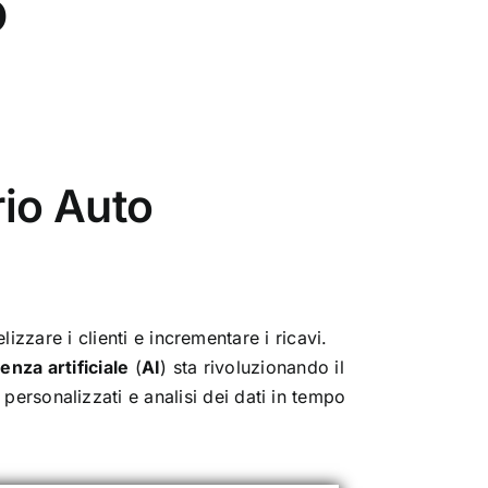
o
io Auto
izzare i clienti e incrementare i ricavi.
genza artificiale
(
AI
) sta rivoluzionando il
personalizzati e analisi dei dati in tempo