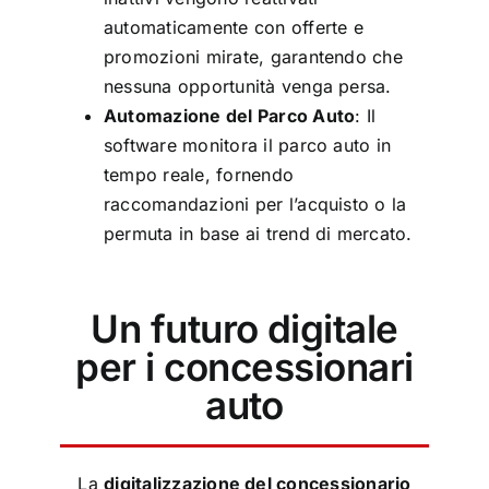
automaticamente con offerte e
promozioni mirate, garantendo che
nessuna opportunità venga persa.
Automazione del Parco Auto
: Il
software monitora il parco auto in
tempo reale, fornendo
raccomandazioni per l’acquisto o la
permuta in base ai trend di mercato.
Un futuro digitale
per i concessionari
auto
La
digitalizzazione del concessionario