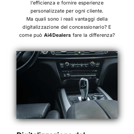
l’efficienza e fornire esperienze
personalizzate per ogni cliente.
Ma quali sono i reali vantaggi della
digitalizzazione del concessionario? E
come può
Ai4Dealers
fare la differenza?