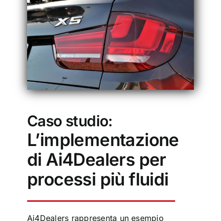
Caso studio:
L’implementazione
di Ai4Dealers per
processi più fluidi
Ai4Dealers rappresenta un esempio