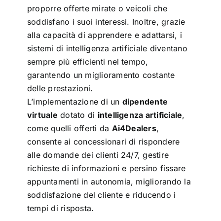
proporre offerte mirate o veicoli che
soddisfano i suoi interessi. Inoltre, grazie
alla capacità di apprendere e adattarsi, i
sistemi di intelligenza artificiale diventano
sempre più efficienti nel tempo,
garantendo un miglioramento costante
delle prestazioni.
L’implementazione di un
dipendente
virtuale
dotato di
intelligenza artificiale
,
come quelli offerti da
Ai4Dealers
,
consente ai concessionari di rispondere
alle domande dei clienti 24/7, gestire
richieste di informazioni e persino fissare
appuntamenti in autonomia, migliorando la
soddisfazione del cliente e riducendo i
tempi di risposta.