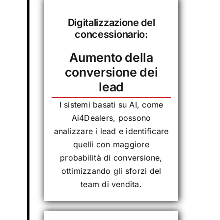
Digitalizzazione del
concessionario:
Aumento della
conversione dei
lead
I sistemi basati su AI, come
Ai4Dealers, possono
analizzare i lead e identificare
quelli con maggiore
probabilità di conversione,
ottimizzando gli sforzi del
team di vendita.