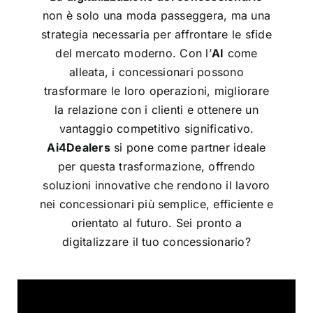
non è solo una moda passeggera, ma una
strategia necessaria per affrontare le sfide
del mercato moderno. Con l’
AI
come
alleata, i concessionari possono
trasformare le loro operazioni, migliorare
la relazione con i clienti e ottenere un
vantaggio competitivo significativo.
Ai4Dealers
si pone come partner ideale
per questa trasformazione, offrendo
soluzioni innovative che rendono il lavoro
nei concessionari più semplice, efficiente e
orientato al futuro. Sei pronto a
digitalizzare il tuo concessionario?