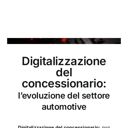
Digitalizzazione
del
concessionario:
l’evoluzione del settore
automotive
Digitalizzazione del concessionario:
non