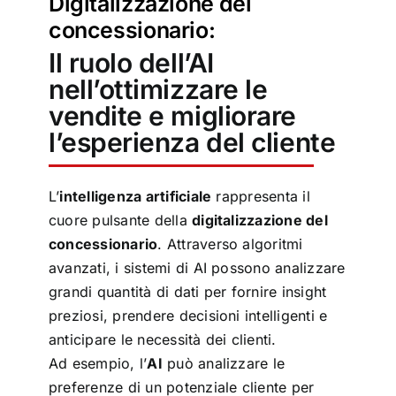
Digitalizzazione del
concessionario:
Il ruolo dell’AI
nell’ottimizzare le
vendite e migliorare
l’esperienza del cliente
L’
intelligenza artificiale
rappresenta il
cuore pulsante della
digitalizzazione del
concessionario
. Attraverso algoritmi
avanzati, i sistemi di AI possono analizzare
grandi quantità di dati per fornire insight
preziosi, prendere decisioni intelligenti e
anticipare le necessità dei clienti.
Ad esempio, l’
AI
può analizzare le
preferenze di un potenziale cliente per