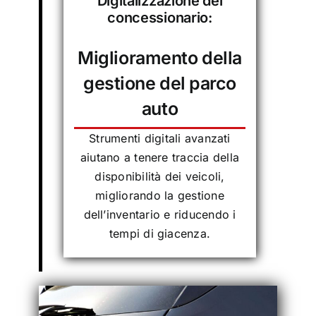
Digitalizzazione del
concessionario:
Miglioramento della
gestione del
parco
auto
Strumenti digitali avanzati
aiutano a tenere traccia della
disponibilità dei veicoli,
migliorando la gestione
dell’inventario e riducendo i
tempi di giacenza.