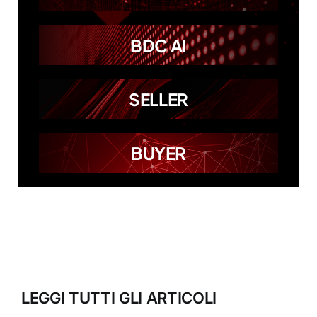
BDC AI
SELLER
BUYER
LEGGI TUTTI GLI ARTICOLI