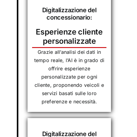
Digitalizzazione del
concessionario:
Esperienze cliente
personalizzate
Grazie all’analisi dei dati in
tempo reale, l’AI è in grado di
offrire esperienze
personalizzate per ogni
cliente, proponendo veicoli e
servizi basati sulle loro
preferenze e necessità.
Digitalizzazione del