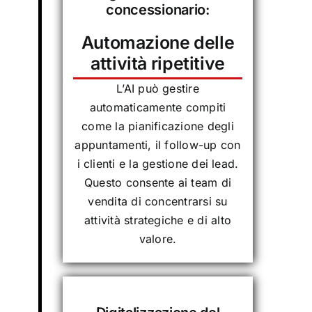
concessionario:
Automazione delle
attività ripetitive
L’AI può gestire
automaticamente compiti
come la pianificazione degli
appuntamenti, il follow-up con
i clienti e la gestione dei lead.
Questo consente ai team di
vendita di concentrarsi su
attività strategiche e di alto
valore.