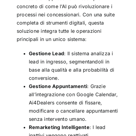
concreto di come l’AI può rivoluzionare i
processi nei concessionari. Con una suite
completa di strumenti digitali, questa
soluzione integra tutte le operazioni
principali in un unico sistema:
Gestione Lead
: Il sistema analizza i
lead in ingresso, segmentandoli in
base alla qualità e alla probabilità di
conversione.
Gestione Appuntamenti
: Grazie
all’integrazione con Google Calendar,
Ai4Dealers consente di fissare,
modificare o cancellare appuntamenti
senza intervento umano.
Remarketing Intelligente
: I lead
inattivi vengono reattivati