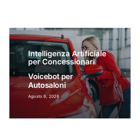
Intelligenza Artificiale
per Concessionari
Intelligenza Artificiale
per concessionari:
Appuntamenti
Automatici
Agosto 9, 2026