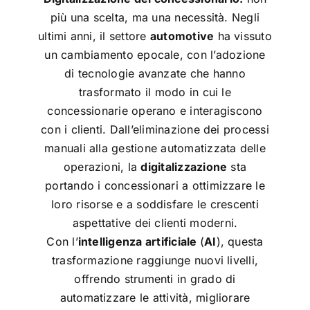
più una scelta, ma una necessità. Negli
ultimi anni, il settore
automotive
ha vissuto
un cambiamento epocale, con l’adozione
di tecnologie avanzate che hanno
trasformato il modo in cui le
concessionarie operano e interagiscono
con i clienti. Dall’eliminazione dei processi
manuali alla gestione automatizzata delle
operazioni, la
digitalizzazione
sta
portando i concessionari a ottimizzare le
loro risorse e a soddisfare le crescenti
aspettative dei clienti moderni.
Con l’
intelligenza artificiale
(
AI
)
, questa
trasformazione raggiunge nuovi livelli,
offrendo strumenti in grado di
automatizzare le attività, migliorare