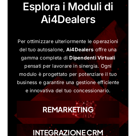
Esplora i Moduli di
Ai4Dealers
Per ottimizzare ulteriormente le operazioni
del tuo autosalone,
Ai4Dealers
offre una
gamma completa di
Dipendenti Virtuali
pensati per lavorare in sinergia. Ogni
modulo è progettato per potenziare il tuo
business e garantire una gestione efficiente
e innovativa del tuo concessionario.
REMARKETING
INTEGRAZIONE CRM