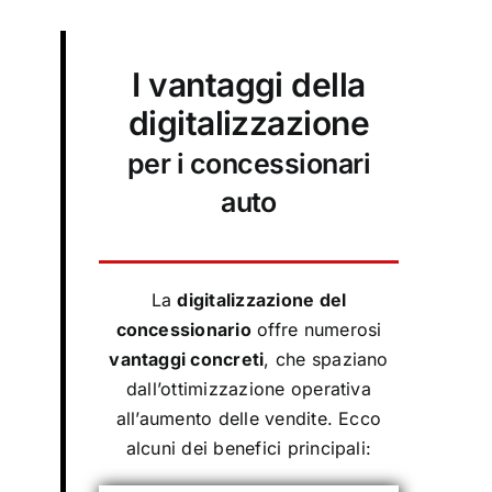
I vantaggi della
digitalizzazione
per i concessionari
auto
La
digitalizzazione del
concessionario
offre numerosi
vantaggi concreti
, che spaziano
dall’ottimizzazione operativa
all’aumento delle vendite. Ecco
alcuni dei benefici principali: