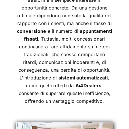
opportunità concrete. Da una gestione
ottimale dipendono non solo la qualità del
rapporto con i clienti, ma anche il tasso di
conversione
e il numero di
appuntamenti
fissati
.
Tuttavia, molti concessionari
continuano a fare affidamento su metodi
tradizionali, che spesso comportano
ritardi, comunicazioni incoerenti e, di
conseguenza, una perdita di opportunità.
L’introduzione di
sistemi automatizzati
,
come quelli offerti da
Ai4Dealers
,
consente di superare queste inefficienze,
offrendo un vantaggio competitivo.