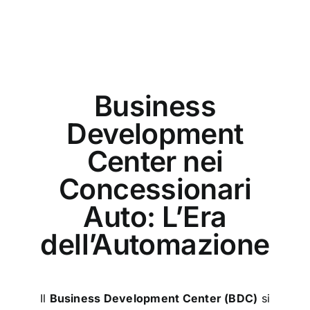
Business
Development
Center nei
Concessionari
Auto: L’Era
dell’Automazione
Il
Business Development Center (BDC)
si