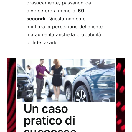
drasticamente, passando da
diverse ore a meno di
60
secondi
. Questo non solo
migliora la percezione del cliente,
ma aumenta anche la probabilità
di fidelizzarlo.
Un caso
pratico di