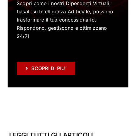
Scopri come i nostri Dipendenti Virtuali,
basati su Intelligenza Artificiale, possono
trasformare il tuo concessionario.
Rispondono, gestiscono e ottimizzano
24/7!
SCOPRI DI PIU’
LEGGI TUTTI GLI ARTICOLI