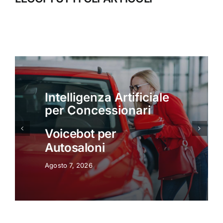
Intelligenza Artificiale
per Concessionari
Intelligenza Artificiale
per concessionari:
Appuntamenti
Automatici
Agosto 7, 2026