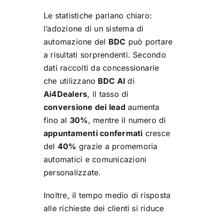
Le statistiche parlano chiaro:
l’adozione di un sistema di
automazione del
BDC
può portare
a risultati sorprendenti. Secondo
dati raccolti da concessionarie
che utilizzano
BDC AI
di
Ai4Dealers
, il tasso di
conversione dei lead
aumenta
fino al
30%
, mentre il numero di
appuntamenti confermati
cresce
del
40%
grazie a promemoria
automatici e comunicazioni
personalizzate.
Inoltre, il tempo medio di risposta
alle richieste dei clienti si riduce