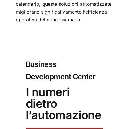
calendario, queste soluzioni automatizzate
migliorano significativamente l’efficienza
operativa del concessionario.
Business
Development Center
I numeri
dietro
l’automazione