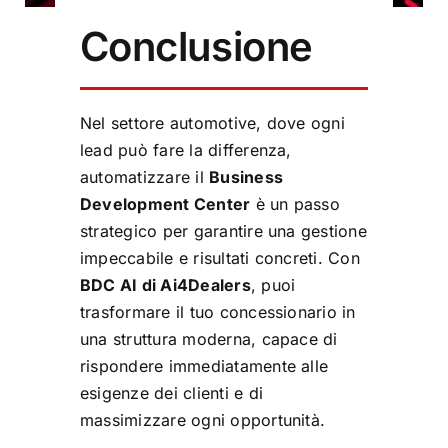
Conclusione
Nel settore automotive, dove ogni
lead può fare la differenza,
automatizzare il
Business
Development Center
è un passo
strategico per garantire una gestione
impeccabile e risultati concreti. Con
BDC AI
di Ai4Dealers
, puoi
trasformare il tuo concessionario in
una struttura moderna, capace di
rispondere immediatamente alle
esigenze dei clienti e di
massimizzare ogni opportunità.