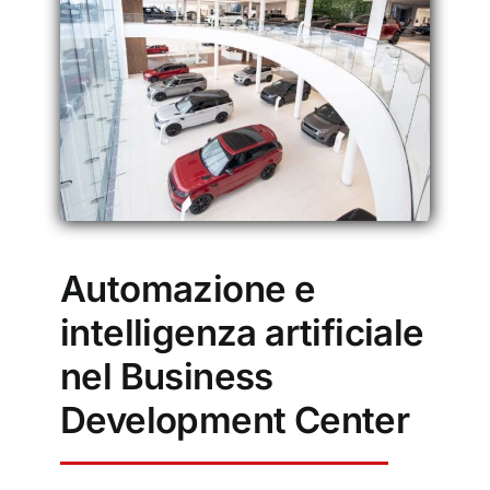
Automazione e
intelligenza artificiale
nel Business
Development Center