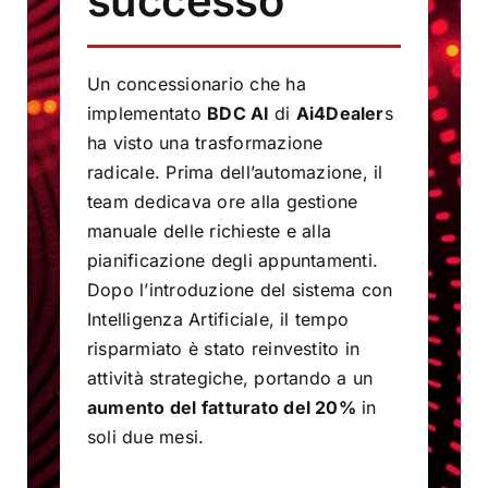
successo
Un concessionario che ha
implementato
BDC AI
di
Ai4Dealer
s
ha visto una trasformazione
radicale. Prima dell’automazione, il
team dedicava ore alla gestione
manuale delle richieste e alla
pianificazione degli appuntamenti.
Dopo l’introduzione del sistema con
Intelligenza Artificiale, il tempo
risparmiato è stato reinvestito in
attività strategiche, portando a un
aumento del fatturato del
20%
in
soli due mesi.