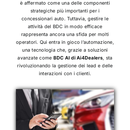
è affermato come una delle componenti
strategiche più importanti per i
concessionari auto. Tuttavia, gestire le
attività del BDC in modo efficace
rappresenta ancora una sfida per molti
operatori. Qui entra in gioco l’automazione,
una tecnologia che, grazie a soluzioni
avanzate come
BDC AI di Ai4Dealers
, sta
rivoluzionando la gestione dei lead e delle
interazioni con i clienti.