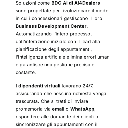
Soluzioni come
BDC AI
di Ai4Dealers
sono progettate per rivoluzionare il modo
in cui i concessionari gestiscono il loro
Business Development Center
.
Automatizzando l’intero processo,
dall’interazione iniziale con il lead alla
pianificazione degli appuntamenti,
l’intelligenza artificiale elimina errori umani
e garantisce una gestione precisa e
costante.
I
dipendenti virtuali
lavorano 24/7,
assicurando che nessuna richiesta venga
trascurata. Che si tratti di inviare
promemoria via
email
o
WhatsApp
,
rispondere alle domande dei clienti o
sincronizzare gli appuntamenti con il